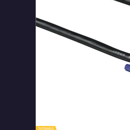
TUTORIELS