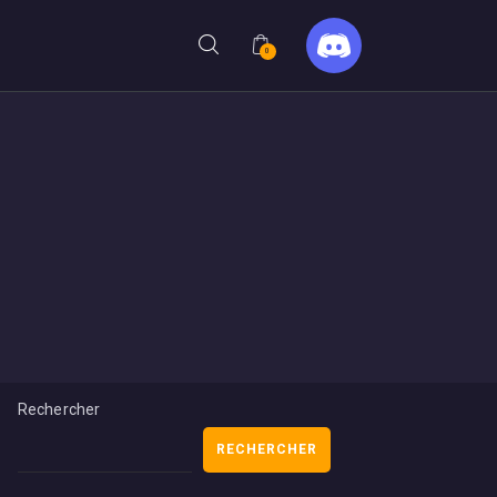
0
Rechercher
RECHERCHER