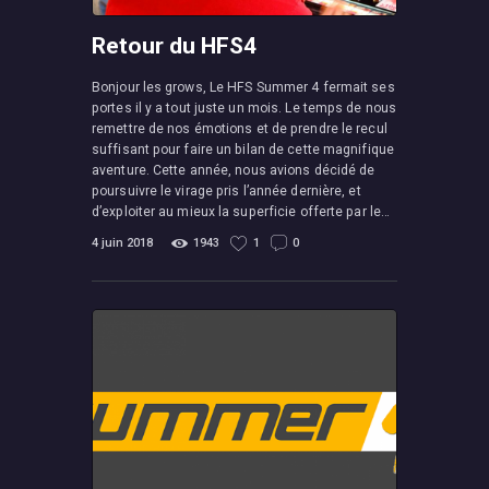
Retour du HFS4
Bonjour les grows, Le HFS Summer 4 fermait ses
portes il y a tout juste un mois. Le temps de nous
remettre de nos émotions et de prendre le recul
suffisant pour faire un bilan de cette magnifique
aventure. Cette année, nous avions décidé de
poursuivre le virage pris l’année dernière, et
d’exploiter au mieux la superficie offerte par le…
4 juin 2018
1943
1
0