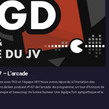
 – L’arcade
e avec TKO et l’équipe HFS Nous avons répondu à l’invitation des
rs de leur podcast #167 de l’arcade. Au programme, un tour d’horizon de
echnique et beaucoup de bonne humeur. Une équipe fort sympathique et la