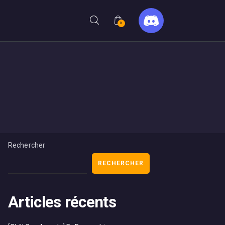
0
Rechercher
RECHERCHER
Articles récents