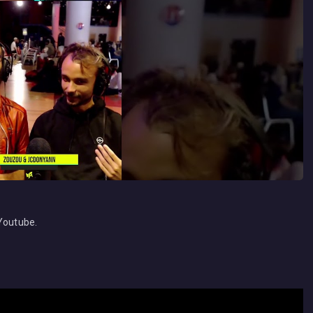
 Youtube.