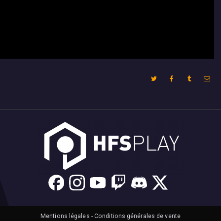
Mentions légales
-
Conditions générales de vente