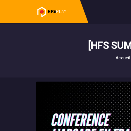
[HFS SUM
Accueil