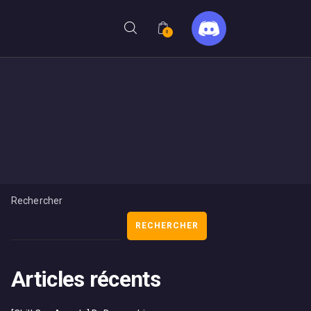
0
Rechercher
RECHERCHER
Articles récents