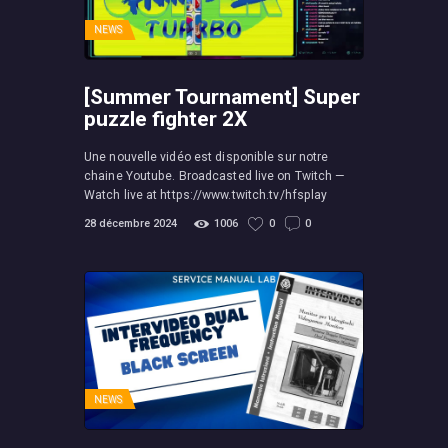
NEWS
[Summer Tournament] Super
puzzle fighter 2X
Une nouvelle vidéo est disponible sur notre
chaine Youtube. Broadcasted live on Twitch —
Watch live at https://www.twitch.tv/hfsplay
28 décembre 2024
1006
0
0
NEWS