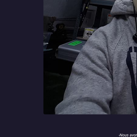
-Nous avon