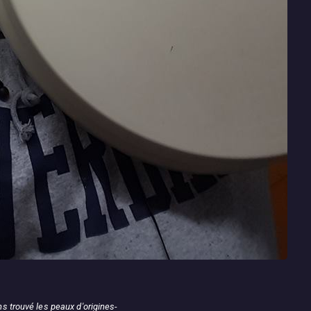
s trouvé les peaux d'origines-