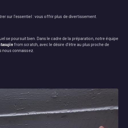
r sur l'essentiel : vous offrir plus de divertissement.
 se poursuit bien. Dans le cadre de la préparation, notre équipe
 tasujin
from scratch, avec le désire d’être au plus proche de
ous nous connaissez.