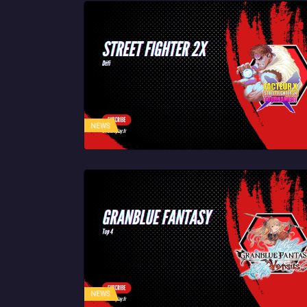
NEWS
NEWS