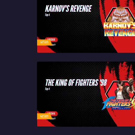
NEWS
NEWS