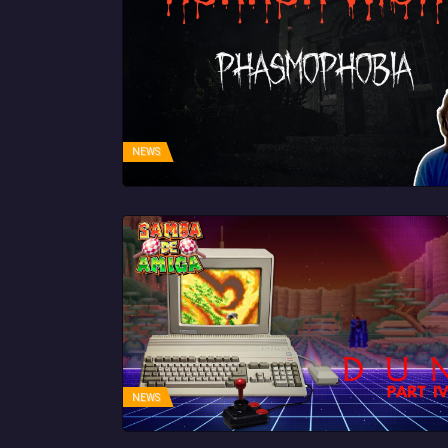
NEWS
NEWS