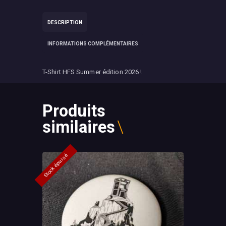
DESCRIPTION
INFORMATIONS COMPLÉMENTAIRES
T-Shirt HFS Summer édition 2026 !
Produits
similaires
Stock épuisé